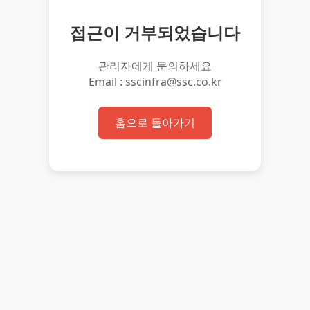
접근이 거부되었습니다
관리자에게 문의하세요
Email : sscinfra@ssc.co.kr
홈으로 돌아가기