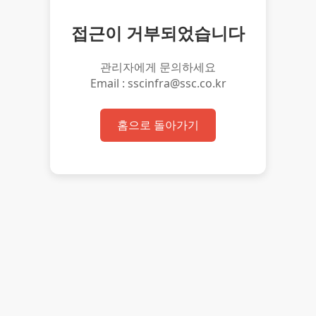
접근이 거부되었습니다
관리자에게 문의하세요
Email : sscinfra@ssc.co.kr
홈으로 돌아가기