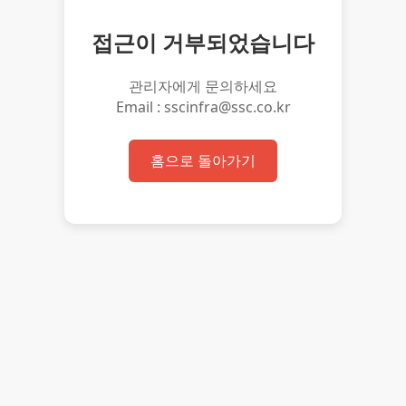
접근이 거부되었습니다
관리자에게 문의하세요
Email : sscinfra@ssc.co.kr
홈으로 돌아가기