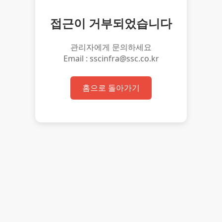
접근이 거부되었습니다
관리자에게 문의하세요
Email : sscinfra@ssc.co.kr
홈으로 돌아가기