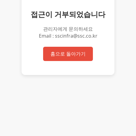
접근이 거부되었습니다
관리자에게 문의하세요
Email : sscinfra@ssc.co.kr
홈으로 돌아가기