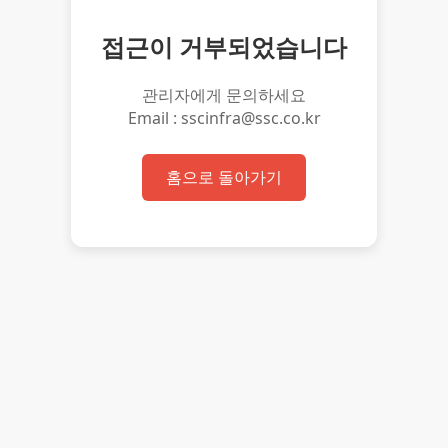
접근이 거부되었습니다
관리자에게 문의하세요
Email : sscinfra@ssc.co.kr
홈으로 돌아가기