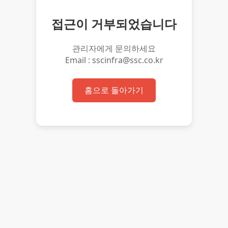
접근이 거부되었습니다
관리자에게 문의하세요
Email : sscinfra@ssc.co.kr
홈으로 돌아가기