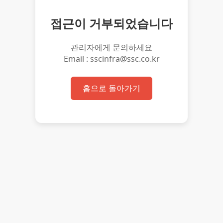
접근이 거부되었습니다
관리자에게 문의하세요
Email : sscinfra@ssc.co.kr
홈으로 돌아가기