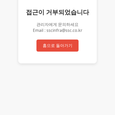
접근이 거부되었습니다
관리자에게 문의하세요
Email : sscinfra@ssc.co.kr
홈으로 돌아가기