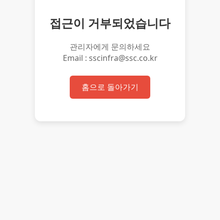
접근이 거부되었습니다
관리자에게 문의하세요
Email : sscinfra@ssc.co.kr
홈으로 돌아가기