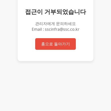
접근이 거부되었습니다
관리자에게 문의하세요
Email : sscinfra@ssc.co.kr
홈으로 돌아가기