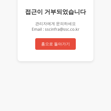
접근이 거부되었습니다
관리자에게 문의하세요
Email : sscinfra@ssc.co.kr
홈으로 돌아가기