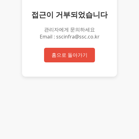
접근이 거부되었습니다
관리자에게 문의하세요
Email : sscinfra@ssc.co.kr
홈으로 돌아가기