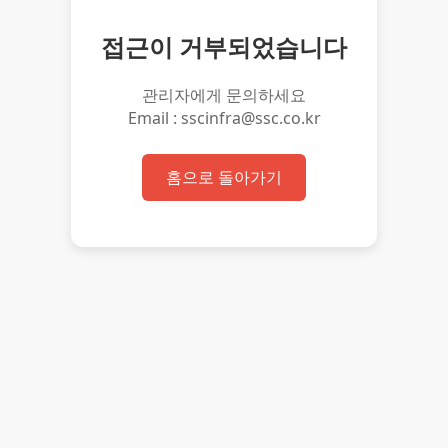
접근이 거부되었습니다
관리자에게 문의하세요
Email : sscinfra@ssc.co.kr
홈으로 돌아가기