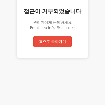
접근이 거부되었습니다
관리자에게 문의하세요
Email : sscinfra@ssc.co.kr
홈으로 돌아가기