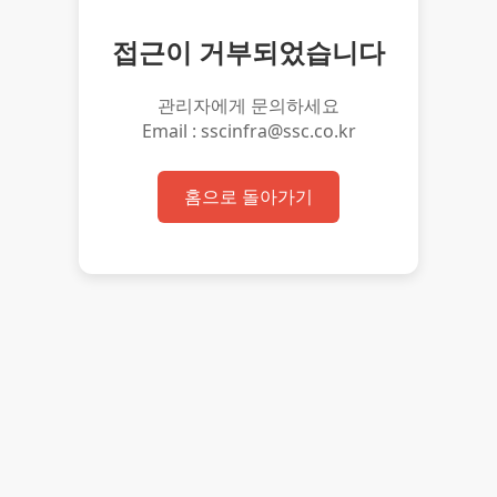
접근이 거부되었습니다
관리자에게 문의하세요
Email : sscinfra@ssc.co.kr
홈으로 돌아가기