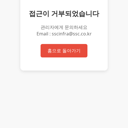
접근이 거부되었습니다
관리자에게 문의하세요
Email : sscinfra@ssc.co.kr
홈으로 돌아가기