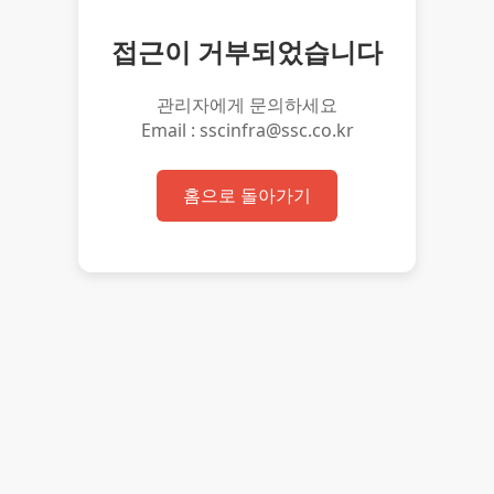
접근이 거부되었습니다
관리자에게 문의하세요
Email : sscinfra@ssc.co.kr
홈으로 돌아가기