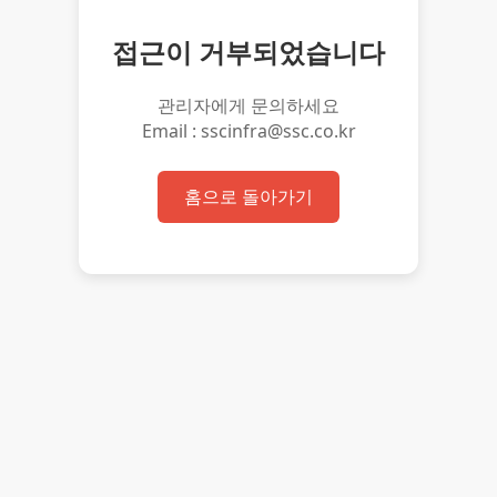
접근이 거부되었습니다
관리자에게 문의하세요
Email : sscinfra@ssc.co.kr
홈으로 돌아가기