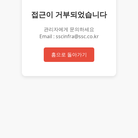
접근이 거부되었습니다
관리자에게 문의하세요
Email : sscinfra@ssc.co.kr
홈으로 돌아가기