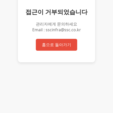
접근이 거부되었습니다
관리자에게 문의하세요
Email : sscinfra@ssc.co.kr
홈으로 돌아가기