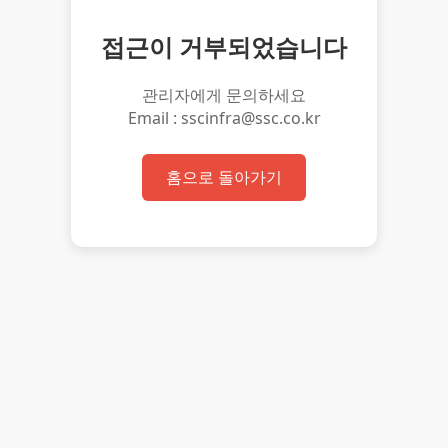
접근이 거부되었습니다
관리자에게 문의하세요
Email : sscinfra@ssc.co.kr
홈으로 돌아가기