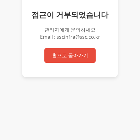
접근이 거부되었습니다
관리자에게 문의하세요
Email : sscinfra@ssc.co.kr
홈으로 돌아가기