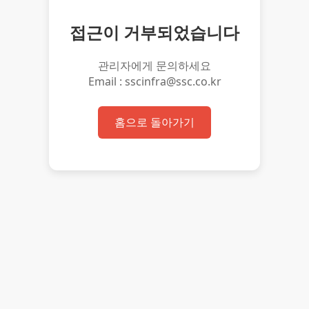
접근이 거부되었습니다
관리자에게 문의하세요
Email : sscinfra@ssc.co.kr
홈으로 돌아가기