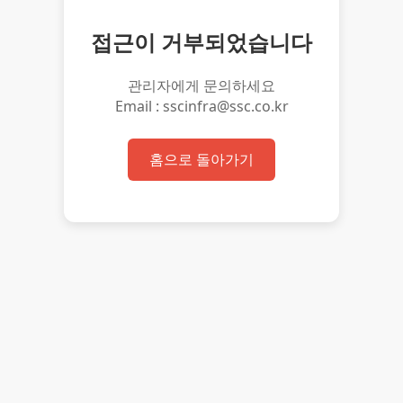
접근이 거부되었습니다
관리자에게 문의하세요
Email : sscinfra@ssc.co.kr
홈으로 돌아가기