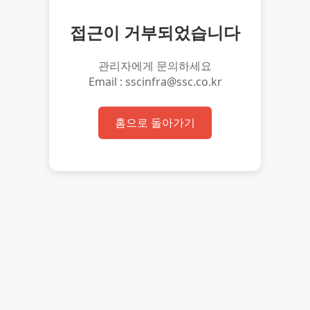
접근이 거부되었습니다
관리자에게 문의하세요
Email : sscinfra@ssc.co.kr
홈으로 돌아가기