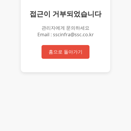
접근이 거부되었습니다
관리자에게 문의하세요
Email : sscinfra@ssc.co.kr
홈으로 돌아가기