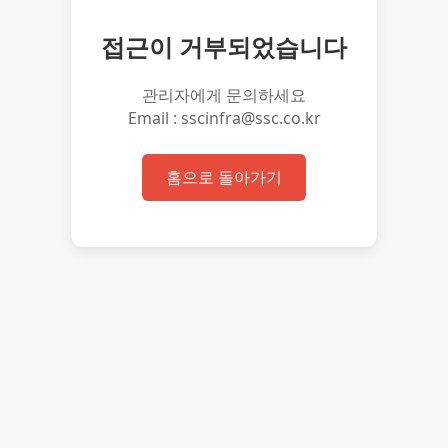
접근이 거부되었습니다
관리자에게 문의하세요
Email : sscinfra@ssc.co.kr
홈으로 돌아가기