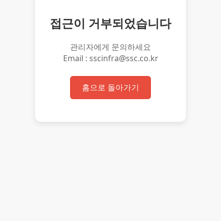
접근이 거부되었습니다
관리자에게 문의하세요
Email : sscinfra@ssc.co.kr
홈으로 돌아가기