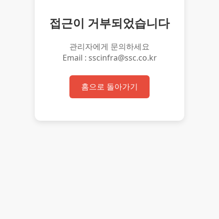
접근이 거부되었습니다
관리자에게 문의하세요
Email : sscinfra@ssc.co.kr
홈으로 돌아가기