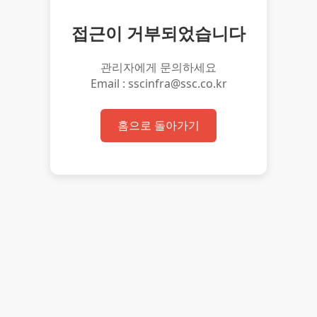
접근이 거부되었습니다
관리자에게 문의하세요
Email : sscinfra@ssc.co.kr
홈으로 돌아가기