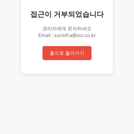
접근이 거부되었습니다
관리자에게 문의하세요
Email : sscinfra@ssc.co.kr
홈으로 돌아가기