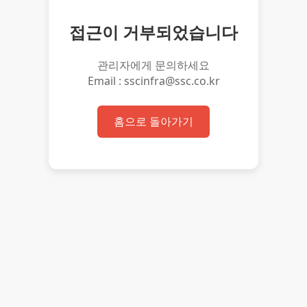
접근이 거부되었습니다
관리자에게 문의하세요
Email : sscinfra@ssc.co.kr
홈으로 돌아가기