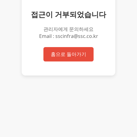
접근이 거부되었습니다
관리자에게 문의하세요
Email : sscinfra@ssc.co.kr
홈으로 돌아가기