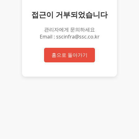
접근이 거부되었습니다
관리자에게 문의하세요
Email : sscinfra@ssc.co.kr
홈으로 돌아가기