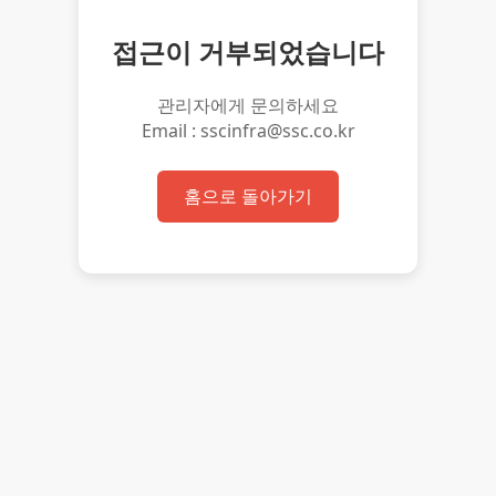
접근이 거부되었습니다
관리자에게 문의하세요
Email : sscinfra@ssc.co.kr
홈으로 돌아가기