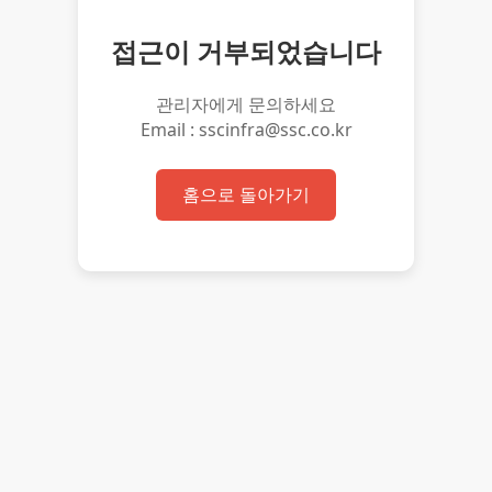
접근이 거부되었습니다
관리자에게 문의하세요
Email : sscinfra@ssc.co.kr
홈으로 돌아가기