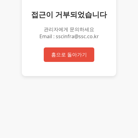
접근이 거부되었습니다
관리자에게 문의하세요
Email : sscinfra@ssc.co.kr
홈으로 돌아가기