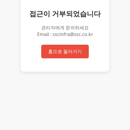
접근이 거부되었습니다
관리자에게 문의하세요
Email : sscinfra@ssc.co.kr
홈으로 돌아가기