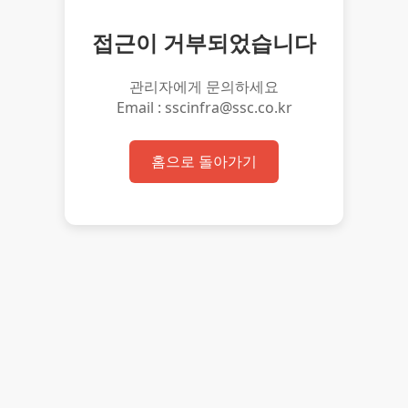
접근이 거부되었습니다
관리자에게 문의하세요
Email : sscinfra@ssc.co.kr
홈으로 돌아가기