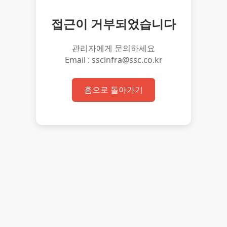
접근이 거부되었습니다
관리자에게 문의하세요
Email : sscinfra@ssc.co.kr
홈으로 돌아가기