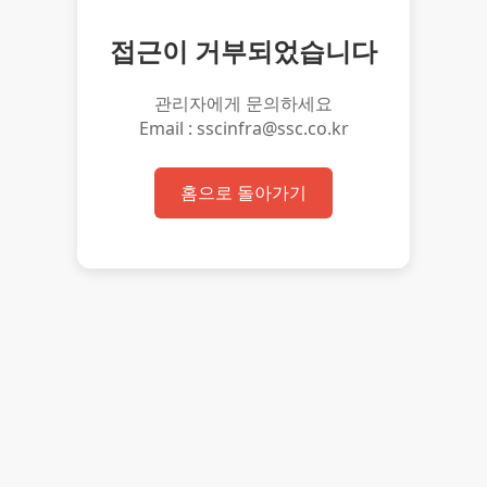
접근이 거부되었습니다
관리자에게 문의하세요
Email : sscinfra@ssc.co.kr
홈으로 돌아가기