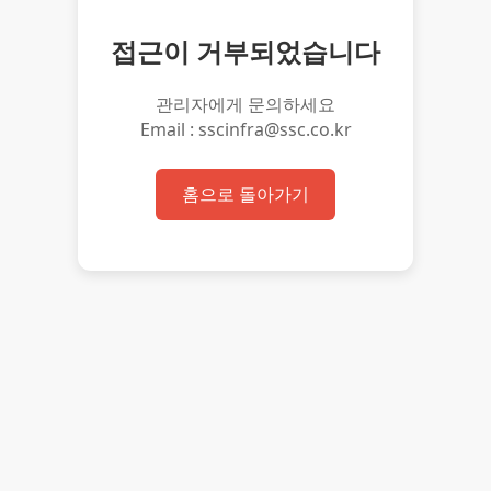
접근이 거부되었습니다
관리자에게 문의하세요
Email : sscinfra@ssc.co.kr
홈으로 돌아가기