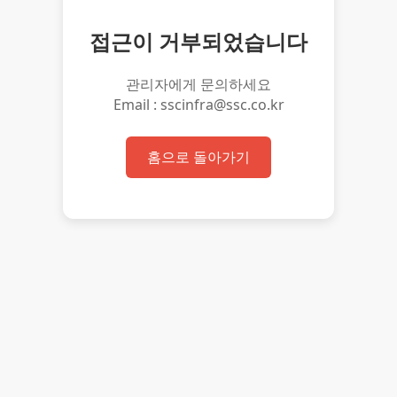
접근이 거부되었습니다
관리자에게 문의하세요
Email : sscinfra@ssc.co.kr
홈으로 돌아가기