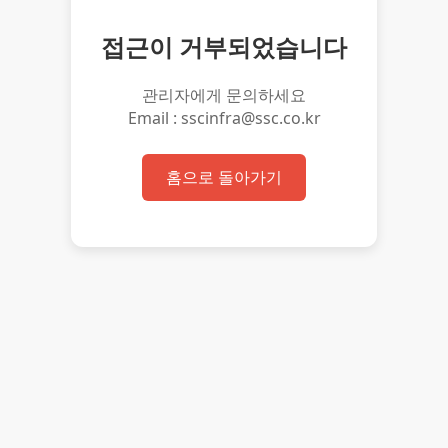
접근이 거부되었습니다
관리자에게 문의하세요
Email : sscinfra@ssc.co.kr
홈으로 돌아가기