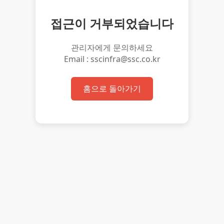
접근이 거부되었습니다
관리자에게 문의하세요
Email : sscinfra@ssc.co.kr
홈으로 돌아가기