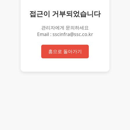
접근이 거부되었습니다
관리자에게 문의하세요
Email : sscinfra@ssc.co.kr
홈으로 돌아가기