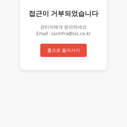
접근이 거부되었습니다
관리자에게 문의하세요
Email : sscinfra@ssc.co.kr
홈으로 돌아가기