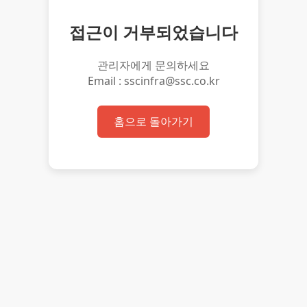
접근이 거부되었습니다
관리자에게 문의하세요
Email : sscinfra@ssc.co.kr
홈으로 돌아가기