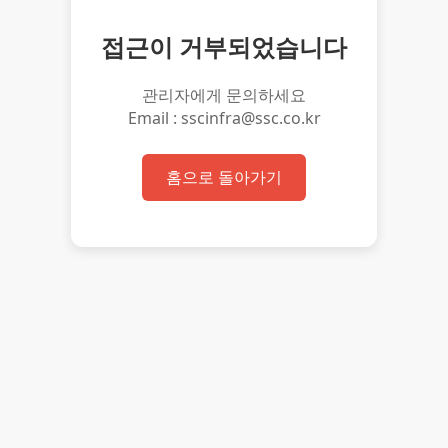
접근이 거부되었습니다
관리자에게 문의하세요
Email : sscinfra@ssc.co.kr
홈으로 돌아가기